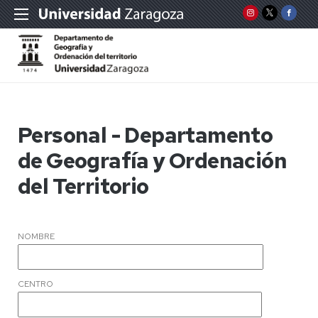
Personal - Departamento
de Geografía y Ordenación
del Territorio
NOMBRE
CENTRO