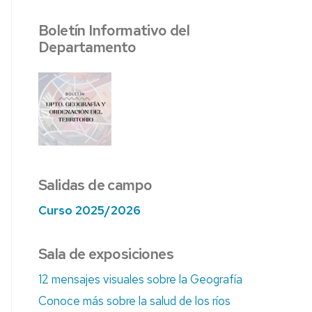
AS
Boletín Informativo del
ÍA
Departamento
Salidas de campo
Curso 2025/2026
Sala de exposiciones
12 mensajes visuales sobre la Geografía
Conoce más sobre la salud de los ríos