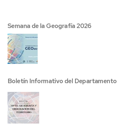
Semana de la Geografía 2026
Boletín Informativo del Departamento