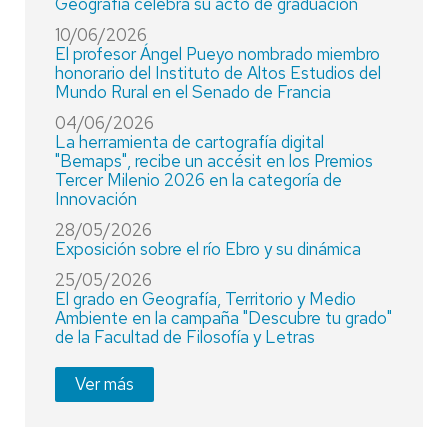
Geografía celebra su acto de graduación
10/06/2026
El profesor Ángel Pueyo nombrado miembro
honorario del Instituto de Altos Estudios del
Mundo Rural en el Senado de Francia
04/06/2026
La herramienta de cartografía digital
"Bemaps", recibe un accésit en los Premios
Tercer Milenio 2026 en la categoría de
Innovación
28/05/2026
Exposición sobre el río Ebro y su dinámica
25/05/2026
El grado en Geografía, Territorio y Medio
Ambiente en la campaña "Descubre tu grado"
de la Facultad de Filosofía y Letras
Ver más