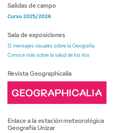
Salidas de campo
Curso 2025/2026
Sala de exposiciones
12 mensajes visuales sobre la Geografía
Conoce más sobre la salud de los ríos
Revista Geographicalia
Enlace a la estación meteorológica
Geografía Unizar