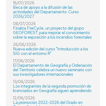
16/07/2026
Beca de apoyo a la difusión de las
actividades del Departamento. Curso
2026/2027
08/07/2026
Finaliza FireCycle, un proyecto del grupo
GEOFOREST para mejorar el conocimiento
sobre la exposición a los incendios forestales
26/06/2026
Nueva edición del curso "Introducción a los
SIG con el entorno R"
17/06/2026
El Departamento de Geografía y Ordenación
del Territorio celebra un nuevo seminario con
sus investigadores internacionales
13/06/2026
Los integrantes de la segunda promoción de
licenciados en Geografía siguen aprendiendo
12/06/2026
La promoción 2022-2026 del Grado en