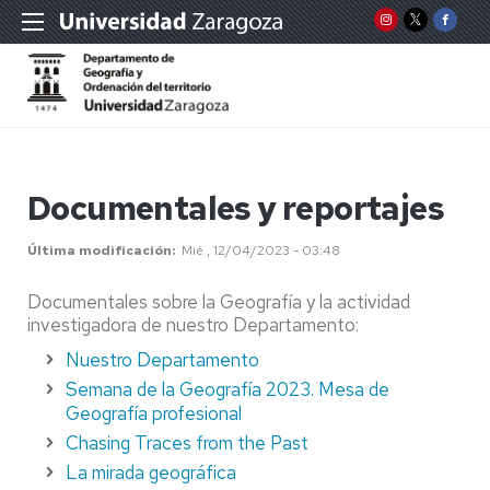
Documentales y reportajes
Última modificación
Mié , 12/04/2023 - 03:48
Documentales sobre la Geografía y la actividad
investigadora de nuestro Departamento:
Nuestro Departamento
Semana de la Geografía 2023. Mesa de
Geografía profesional
Chasing Traces from the Past
La mirada geográfica