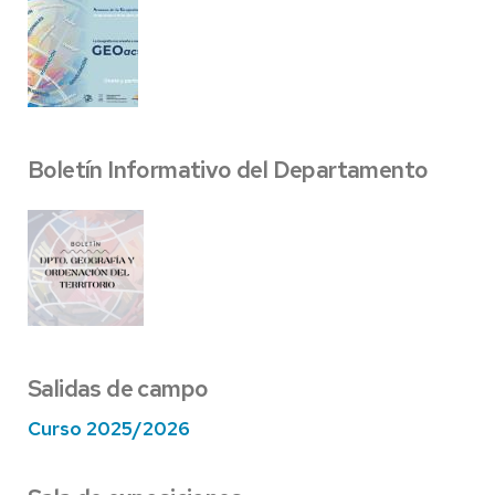
Boletín Informativo del Departamento
Salidas de campo
Curso 2025/2026