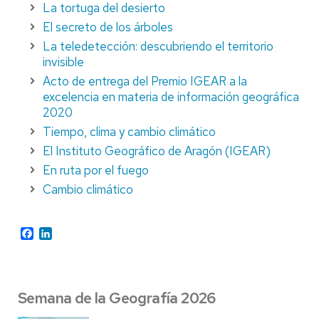
La tortuga del desierto
El secreto de los árboles
La teledetección: descubriendo el territorio
invisible
Acto de entrega del Premio IGEAR a la
excelencia en materia de información geográfica
2020
Tiempo, clima y cambio climático
El Instituto Geográfico de Aragón (IGEAR)
En ruta por el fuego
Cambio climático
Facebook
LinkedIn
Semana de la Geografía 2026