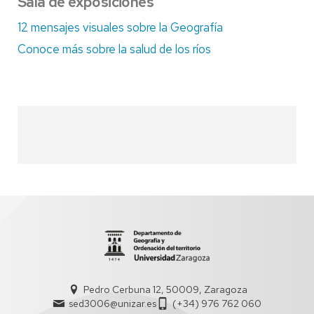
Sala de exposiciones
12 mensajes visuales sobre la Geografía
Conoce más sobre la salud de los ríos
Pedro Cerbuna 12, 50009, Zaragoza
sed3006@unizar.es
(+34) 976 762 060