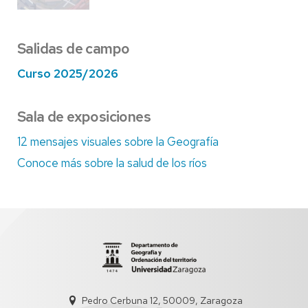
Salidas de campo
Curso 2025/2026
Sala de exposiciones
12 mensajes visuales sobre la Geografía
Conoce más sobre la salud de los ríos
Pedro Cerbuna 12, 50009, Zaragoza