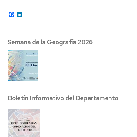
Facebook
LinkedIn
Semana de la Geografía 2026
Boletín Informativo del Departamento