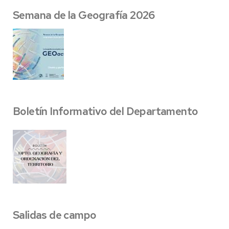
Semana de la Geografía 2026
Boletín Informativo del Departamento
Salidas de campo