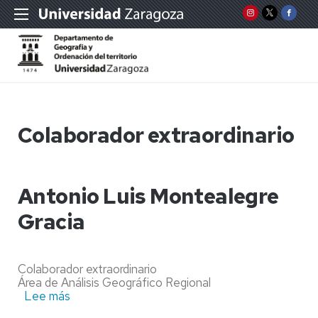
Colaborador extraordinario
Antonio Luis Montealegre
Gracia
Colaborador extraordinario
Área de Análisis Geográfico Regional
Lee más
sobre
Antonio