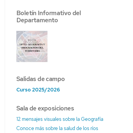
AS
Boletín Informativo del
ÍA
Departamento
Salidas de campo
Curso 2025/2026
Sala de exposiciones
12 mensajes visuales sobre la Geografía
Conoce más sobre la salud de los ríos