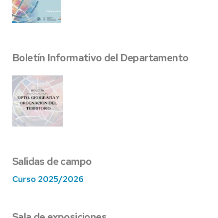
Boletín Informativo del Departamento
Salidas de campo
Curso 2025/2026
Sala de exposiciones