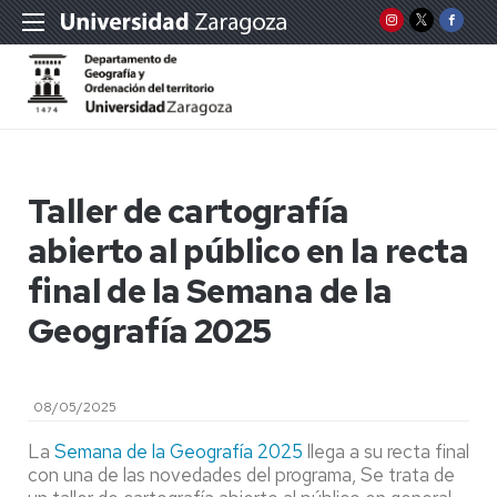
Taller de cartografía
abierto al público en la recta
final de la Semana de la
Geografía 2025
08/05/2025
La
Semana de la Geografía 2025
llega a su recta final
con una de las novedades del programa, Se trata de