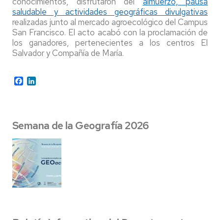
conocimientos, disfrutaron del
almuerzo, pausa
saludable y actividades geográficas divulgativas
realizadas junto al mercado agroecológico del Campus
San Francisco. El acto acabó con la proclamación de
los ganadores, pertenecientes a los centros El
Salvador y Compañía de María.
Facebook
LinkedIn
Semana de la Geografía 2026