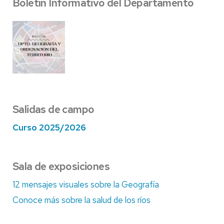
Boletín Informativo del Departamento
Salidas de campo
Curso 2025/2026
Sala de exposiciones
12 mensajes visuales sobre la Geografía
Conoce más sobre la salud de los ríos