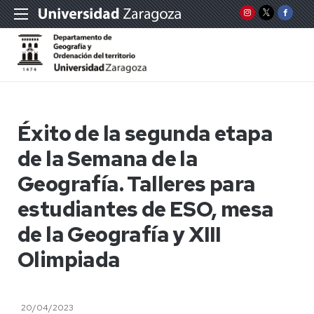
Éxito de la segunda etapa
de la Semana de la
Geografía. Talleres para
estudiantes de ESO, mesa
de la Geografía y XIII
Olimpiada
20/04/2023