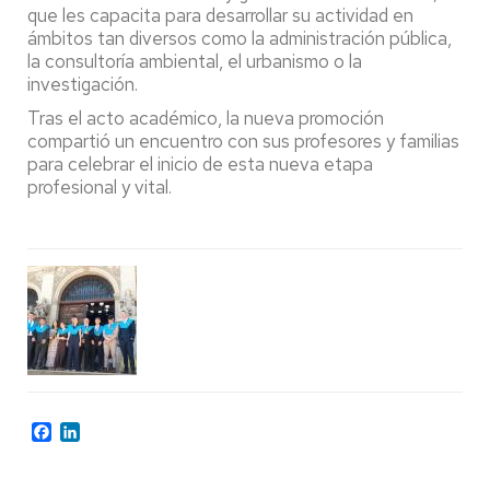
que les capacita para desarrollar su actividad en
ámbitos tan diversos como la administración pública,
la consultoría ambiental, el urbanismo o la
investigación.
Tras el acto académico, la nueva promoción
compartió un encuentro con sus profesores y familias
para celebrar el inicio de esta nueva etapa
profesional y vital.
Facebook
LinkedIn