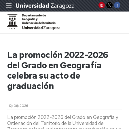
La promoción 2022-2026
del Grado en Geografía
celebra su acto de
graduación
12/06/2026
La promoción 2022-2026 del Grado en Geografía y
Ordenación del Territorio de la Universidad de