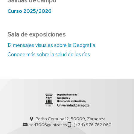
Salidas de campo
Curso 2025/2026
Sala de exposiciones
12 mensajes visuales sobre la Geografía
Conoce más sobre la salud de los ríos
Pedro Cerbuna 12, 50009, Zaragoza
sed3006@unizar.es
(+34) 976 762 060