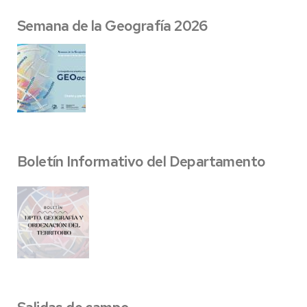
Semana de la Geografía 2026
Boletín Informativo del Departamento