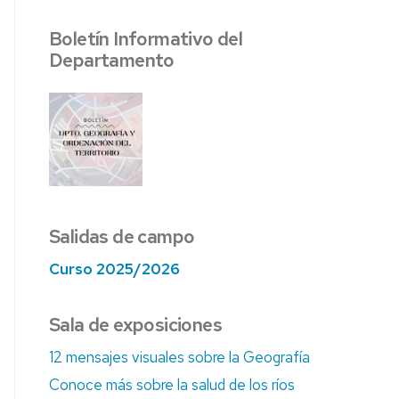
AS
Boletín Informativo del
ÍA
Departamento
Salidas de campo
Curso 2025/2026
Sala de exposiciones
12 mensajes visuales sobre la Geografía
Conoce más sobre la salud de los ríos