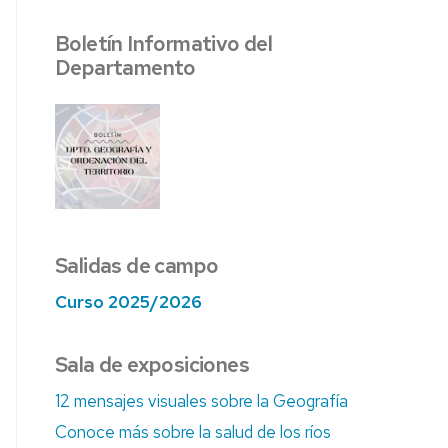
AS
Boletín Informativo del
ÍA
Departamento
Salidas de campo
Curso 2025/2026
Sala de exposiciones
12 mensajes visuales sobre la Geografía
Conoce más sobre la salud de los ríos