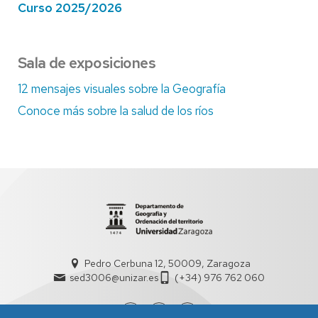
Curso 2025/2026
Sala de exposiciones
12 mensajes visuales sobre la Geografía
Conoce más sobre la salud de los ríos
Pedro Cerbuna 12, 50009, Zaragoza
sed3006@unizar.es
(+34) 976 762 060