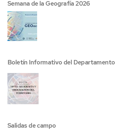
Semana de la Geografía 2026
Boletín Informativo del Departamento
Salidas de campo