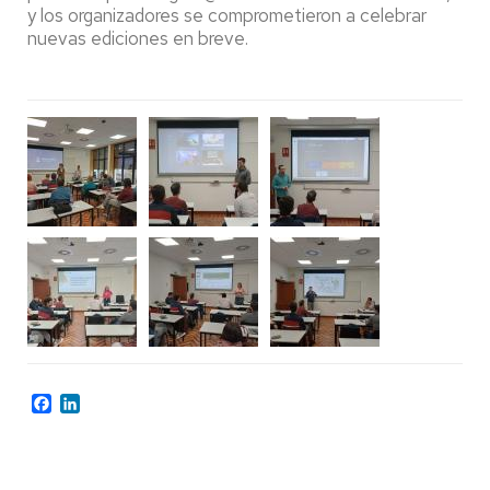
y los organizadores se comprometieron a celebrar
nuevas ediciones en breve.
Facebook
LinkedIn